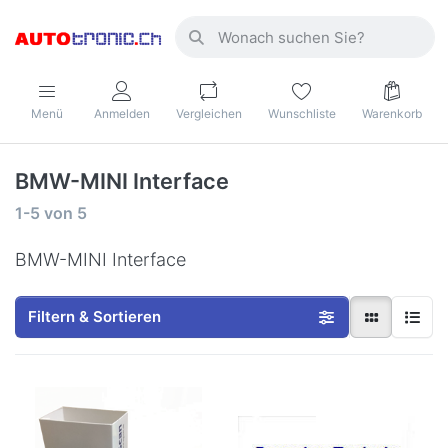
Menü
Anmelden
Vergleichen
Wunschliste
Warenkorb
BMW-MINI Interface
1-5
von
5
BMW-MINI Interface
Filtern & Sortieren